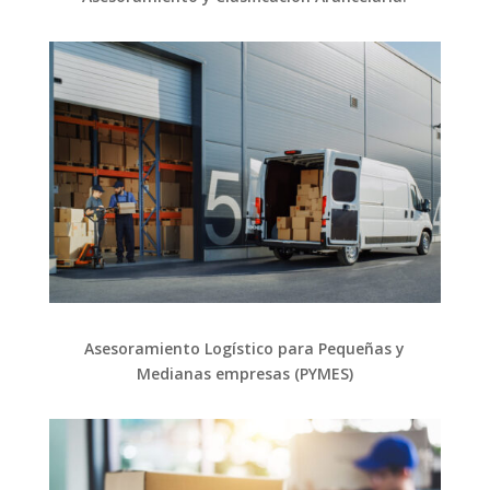
Asesoramiento Logístico para Pequeñas y
Medianas empresas (PYMES)