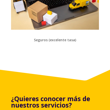
Seguros (excelente tasa)
¿Quieres conocer más de
nuestros servicios?