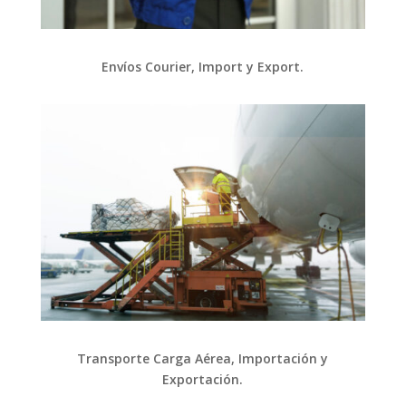
Envíos Courier, Import y Export.
Transporte Carga Aérea, Importación y
Exportación.