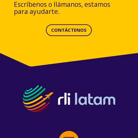
Escríbenos o llámanos, estamos
para ayudarte.
CONTÁCTENOS