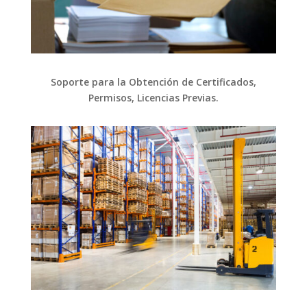
Soporte para la Obtención de Certificados,
Permisos, Licencias Previas.