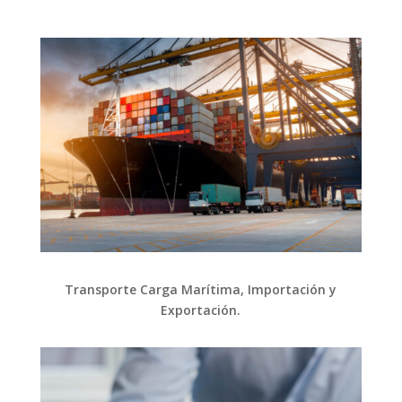
Transporte Carga Marítima, Importación y
Exportación.