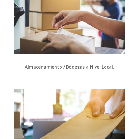
Almacenamiento / Bodegas a Nivel Local.