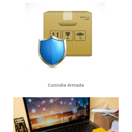
Custodia Armada