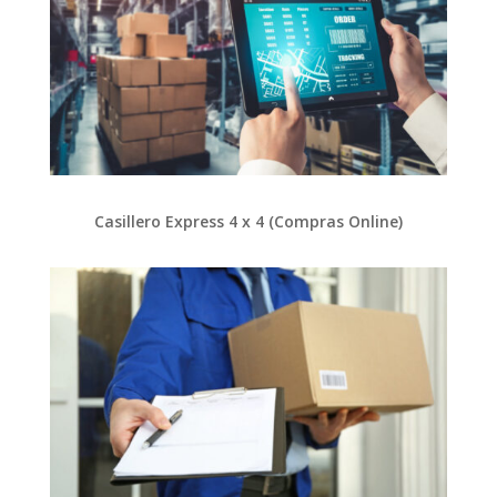
Casillero Express 4 x 4 (Compras Online)