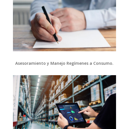
Asesoramiento y Manejo Regímenes a Consumo.