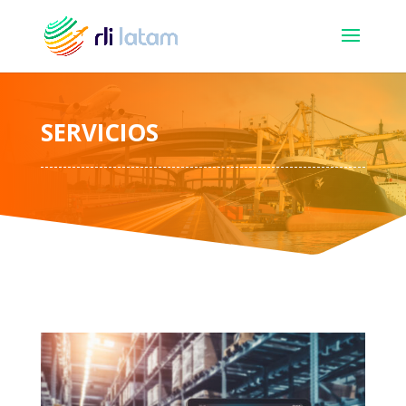
SERVICIOS