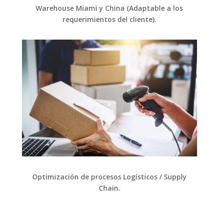
Warehouse Miami y China (Adaptable a los
requerimientos del cliente).
Optimización de procesos Logísticos / Supply
Chain.